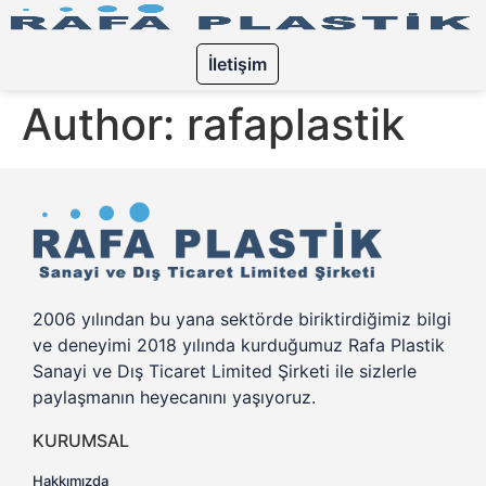
İletişim
Author:
rafaplastik
2006 yılından bu yana sektörde biriktirdiğimiz bilgi
ve deneyimi 2018 yılında kurduğumuz Rafa Plastik
Sanayi ve Dış Ticaret Limited Şirketi ile sizlerle
paylaşmanın heyecanını yaşıyoruz.
KURUMSAL
Hakkımızda